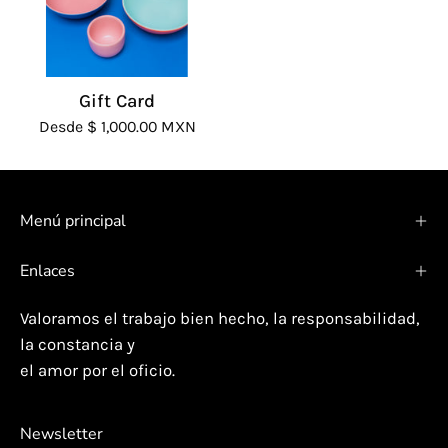
Gift Card
Desde $ 1,000.00 MXN
Menú principal
Enlaces
Valoramos el trabajo bien hecho, la responsabilidad,
la constancia y
el amor por el oficio.
Newsletter