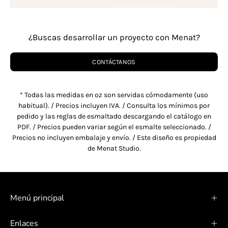
¿Buscas desarrollar un proyecto con Menat?
CONTÁCTANOS
* Todas las medidas en oz son servidas cómodamente (uso
habitual). / Precios incluyen IVA. / Consulta los mínimos por
pedido y las reglas de esmaltado descargando el catálogo en
PDF. / Precios pueden variar según el esmalte seleccionado. /
Precios no incluyen embalaje y envío. / Este diseño es propiedad
de Menat Studio.
Menú principal
Enlaces