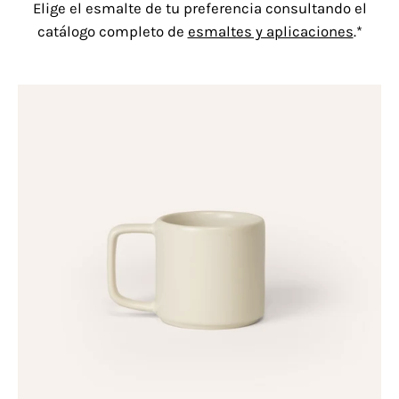
Elige el esmalte de tu preferencia consultando el
catálogo completo de
esmaltes y aplicaciones
.*