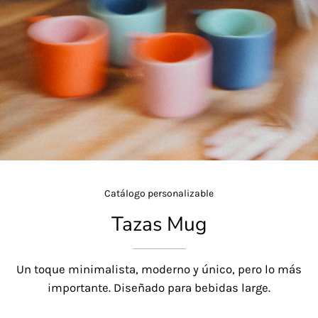
Catálogo personalizable
Tazas Mug
Un toque minimalista, moderno y único, pero lo más
importante. Diseñado para bebidas large.