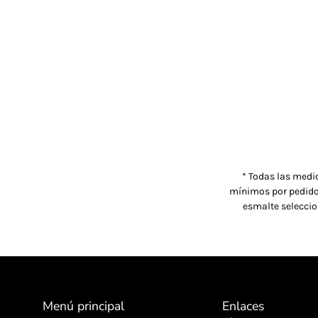
* Todas las medi
mínimos por pedido 
esmalte seleccio
Menú principal
Enlaces