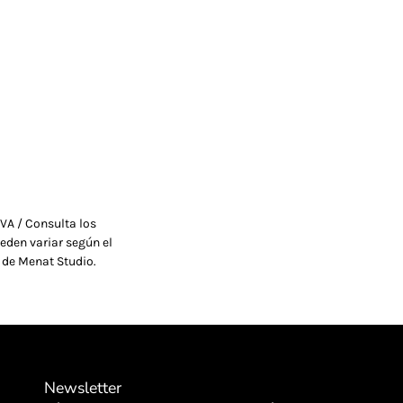
VA / Consulta los
eden variar según el
 de Menat Studio.
Newsletter