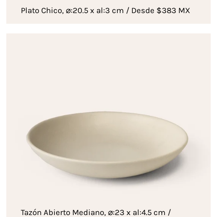
Plato Chico, ⌀:20.5 x al:3 cm / Desde $383 MX
Tazón Abierto Mediano, ⌀:23 x al:4.5 cm /