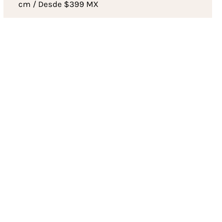
cm / Desde $399 MX