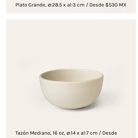
Plato Grande, ⌀:28.5 x al:3 cm / Desde $530 MX
Tazón Mediano, 16 oz, ⌀:14 x al:7 cm / Desde