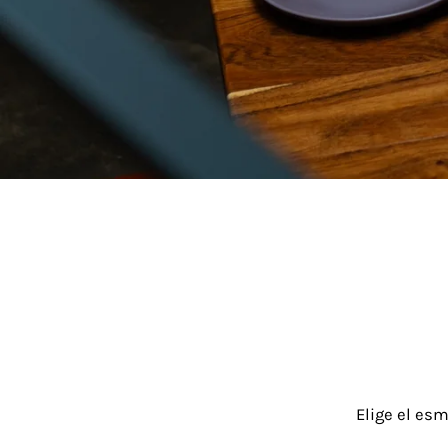
Elige el es