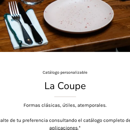
Catálogo personalizable
La Coupe
Formas clásicas, útiles, atemporales.
malte de tu preferencia consultando el catálogo completo 
aplicaciones
.*