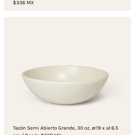
$336 MX
Tazón Semi Abierto Grande, 30 oz, ⌀:19 x al:6.5