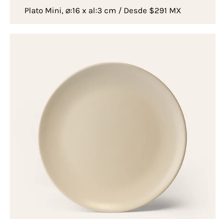
Plato Mini, ⌀:16 x al:3 cm / Desde $291 MX