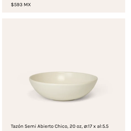
$593 MX
Tazón Semi Abierto Chico, 20 oz, ⌀:17 x al:5.5