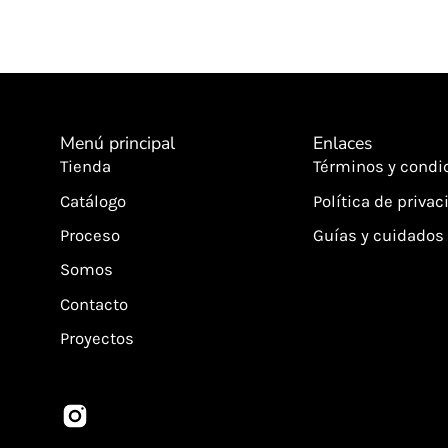
Menú principal
Enlaces
Tienda
Términos y condi
Catálogo
Política de privac
Proceso
Guías y cuidados
Somos
Contacto
Proyectos