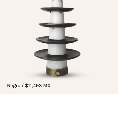
Negro / $11,493 MX