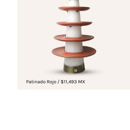
Patinado Rojo / $11,493 MX