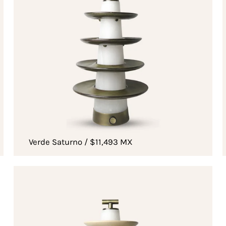
Verde Saturno / $11,493 MX