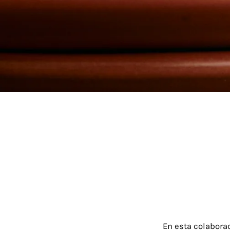
En esta colabora