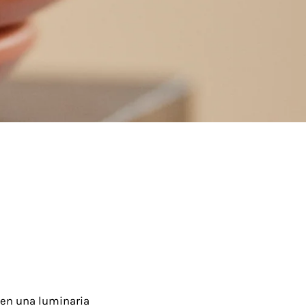
 en una luminaria