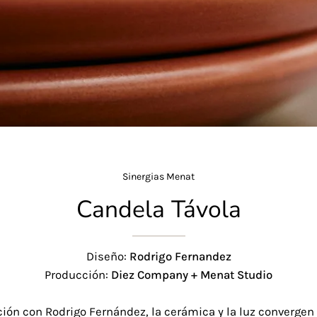
Sinergias Menat
Candela Távola
Diseño:
Rodrigo Fernandez
Producción:
Diez Company + Menat Studio
ción con Rodrigo Fernández, la cerámica y la luz convergen