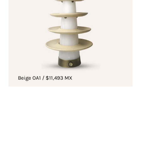
Beige OA1 / $11,493 MX