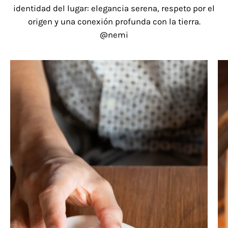
identidad del lugar: elegancia serena, respeto por el
origen y una conexión profunda con la tierra.
@nemi