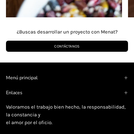
¿Buscas desarrollar un proyecto con Menat?
CONTÁCTANOS
Menú principal
Enlaces
Valoramos el trabajo bien hecho, la responsabilidad,
la constancia y
el amor por el oficio.