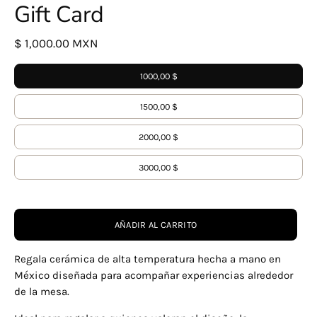
Gift Card
$ 1,000.00 MXN
Denominaciones
1000,00 $
1500,00 $
2000,00 $
3000,00 $
AÑADIR AL CARRITO
Regala cerámica de alta temperatura hecha a mano en
México diseñada para acompañar experiencias alrededor
de la mesa.