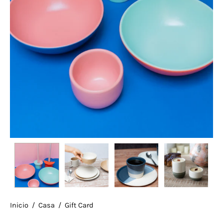
Inicio
/
Casa
/
Gift Card