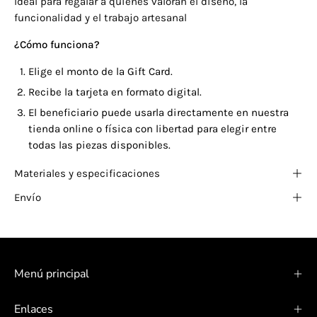
Ideal para regalar a quienes valoran el diseño, la
funcionalidad y el trabajo artesanal
¿Cómo funciona?
Elige el monto de la Gift Card.
Recibe la tarjeta en formato digital.
El beneficiario puede usarla directamente en nuestra
tienda online o física con libertad para elegir entre
todas las piezas disponibles.
Materiales y especificaciones
Envío
Menú principal
Enlaces