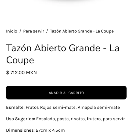
Inicio
/
Para servir
/
Tazón Abierto Grande - La Coupe
Tazón Abierto Grande - La
Coupe
$ 712.00 MXN
AÑADIR AL CARRITO
Esmalte
:
Frutos Rojos semi-mate, Amapola semi-mate
Uso Sugerido
: Ensalada, pasta, risotto, frutero, para servir.
Dimensiones
: 27cm x 4.5cm