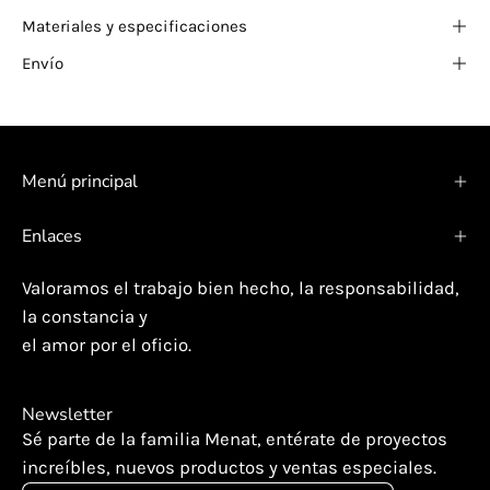
Materiales y especificaciones
Envío
Menú principal
Enlaces
Valoramos el trabajo bien hecho, la responsabilidad,
la constancia y
el amor por el oficio.
Newsletter
Sé parte de la familia Menat, entérate de proyectos
increíbles, nuevos productos y ventas especiales.